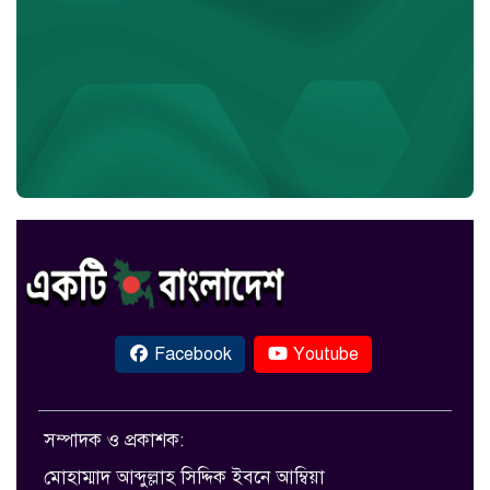
Facebook
Youtube
সম্পাদক ও প্রকাশক:
মোহাম্মাদ আব্দুল্লাহ সিদ্দিক ইবনে আম্বিয়া