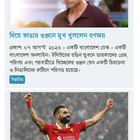
বিয়ে ভাঙার গুঞ্জনে মুখ খুললেন রণজয়
প্রকাশ: ০৭ আগস্ট ২০২৬ । একটি বাংলাদেশ ডেস্ক । একটি
বাংলাদেশ অনলাইন। টলিউডের রঙিন ভুবনে তারকাদের প্রেম,
পরিণয় এবং পরবর্তীতে বিচ্ছেদের গুঞ্জন যেন একটি চিরচেনা
ও নিত্যদিনের রুটিনে পরিণত হয়েছে।
বিস্তারিত