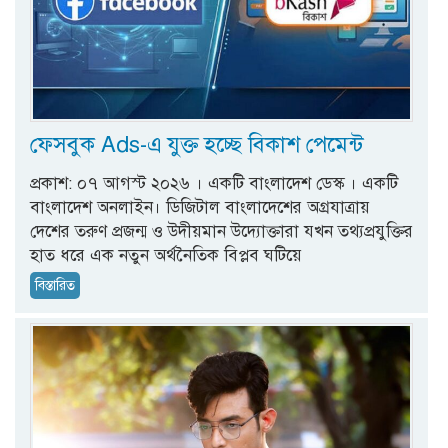
ফেসবুক Ads-এ যুক্ত হচ্ছে বিকাশ পেমেন্ট
প্রকাশ: ০৭ আগস্ট ২০২৬ । একটি বাংলাদেশ ডেস্ক । একটি
বাংলাদেশ অনলাইন। ডিজিটাল বাংলাদেশের অগ্রযাত্রায়
দেশের তরুণ প্রজন্ম ও উদীয়মান উদ্যোক্তারা যখন তথ্যপ্রযুক্তির
হাত ধরে এক নতুন অর্থনৈতিক বিপ্লব ঘটিয়ে
বিস্তারিত