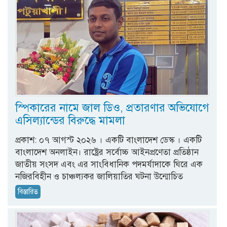
স্পিকারের নামে জাল ডিও, প্রতারণার অভিযোগে
এসিল্যান্ডের বিরুদ্ধে মামলা
প্রকাশ: ০৭ আগস্ট ২০২৬ । একটি বাংলাদেশ ডেস্ক । একটি
বাংলাদেশ অনলাইন। রাষ্ট্রের সর্বোচ্চ আইনপ্রণেতা প্রতিষ্ঠান
জাতীয় সংসদ এবং এর সাংবিধানিক পদমর্যাদাকে ঘিরে এক
নজিরবিহীন ও চাঞ্চল্যকর জালিয়াতির ঘটনা উন্মোচিত
বিস্তারিত