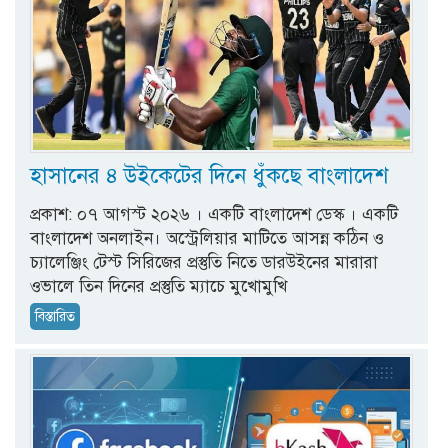
হাসানের ৪ উইকেটের দিনে ধুঁকছে বাংলাদেশ
প্রকাশ: ০৭ আগস্ট ২০২৬ । একটি বাংলাদেশ ডেস্ক । একটি
বাংলাদেশ অনলাইন। অস্ট্রেলিয়ার মাটিতে আসন্ন কঠিন ও
চ্যালেঞ্জিং টেস্ট সিরিজের প্রস্তুতি নিতে ডারউইনের মারারা
ওভালে তিন দিনের প্রস্তুতি ম্যাচে মুখোমুখি
বিস্তারিত