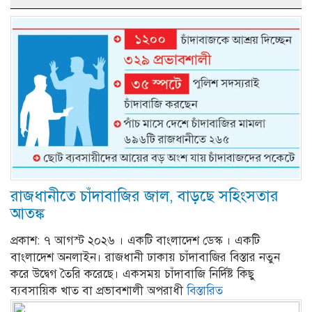
রাজধানীতে চাঁদাবাজির জাল, বাড়ছে সহিংসতার
আতঙ্ক
প্রকাশ: ৭ আগস্ট ২০২৬ । একটি বাংলাদেশ ডেস্ক । একটি
বাংলাদেশ অনলাইন। রাজধানী ঢাকায় চাঁদাবাজির বিস্তার নতুন
করে উদ্বেগ তৈরি করেছে। একসময় চাঁদাবাজি নির্দিষ্ট কিছু
ব্যবসায়িক খাত বা প্রভাবশালী অপরাধী
বিস্তারিত