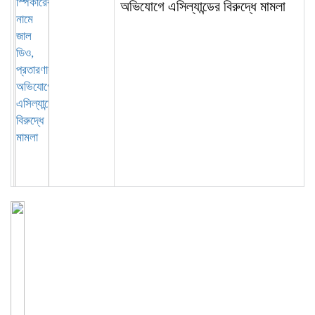
অভিযোগে এসিল্যান্ডের বিরুদ্ধে মামলা