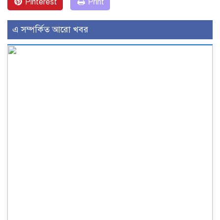
Pinterest
Print
এ সম্পর্কিত আরো খবর