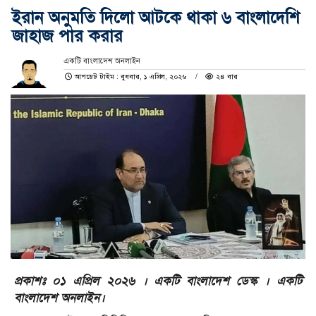
ইরান অনুমতি দিলো আটকে থাকা ৬ বাংলাদেশি
জাহাজ পার করার
একটি বাংলাদেশ অনলাইন
আপডেট টাইম : বুধবার, ১ এপ্রিল, ২০২৬
২৪ বার
প্রকাশঃ ০১ এপ্রিল ২০২৬ । একটি বাংলাদেশ ডেস্ক । একটি
বাংলাদেশ অনলাইন।