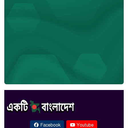
Facebook
Youtube