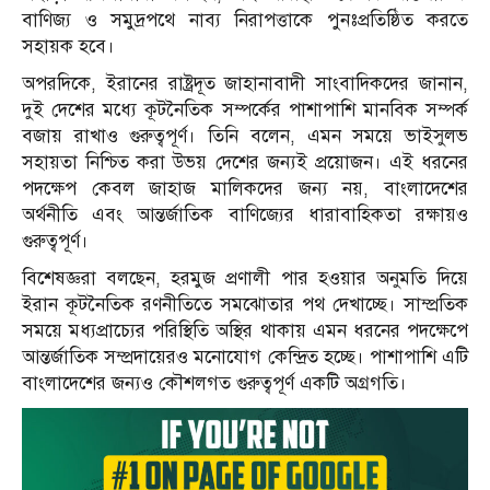
বাণিজ্য ও সমুদ্রপথে নাব্য নিরাপত্তাকে পুনঃপ্রতিষ্ঠিত করতে
সহায়ক হবে।
অপরদিকে, ইরানের রাষ্ট্রদূত জাহানাবাদী সাংবাদিকদের জানান,
দুই দেশের মধ্যে কূটনৈতিক সম্পর্কের পাশাপাশি মানবিক সম্পর্ক
বজায় রাখাও গুরুত্বপূর্ণ। তিনি বলেন, এমন সময়ে ভাইসুলভ
সহায়তা নিশ্চিত করা উভয় দেশের জন্যই প্রয়োজন। এই ধরনের
পদক্ষেপ কেবল জাহাজ মালিকদের জন্য নয়, বাংলাদেশের
অর্থনীতি এবং আন্তর্জাতিক বাণিজ্যের ধারাবাহিকতা রক্ষায়ও
গুরুত্বপূর্ণ।
বিশেষজ্ঞরা বলছেন, হরমুজ প্রণালী পার হওয়ার অনুমতি দিয়ে
ইরান কূটনৈতিক রণনীতিতে সমঝোতার পথ দেখাচ্ছে। সাম্প্রতিক
সময়ে মধ্যপ্রাচ্যের পরিস্থিতি অস্থির থাকায় এমন ধরনের পদক্ষেপে
আন্তর্জাতিক সম্প্রদায়েরও মনোযোগ কেন্দ্রিত হচ্ছে। পাশাপাশি এটি
বাংলাদেশের জন্যও কৌশলগত গুরুত্বপূর্ণ একটি অগ্রগতি।