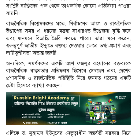
সংশ্লিষ্ট ব্যক্তিদের পক্ষ থেকে তাৎক্ষণিক কোনো প্রতিক্রিয়া পাওয়া
যায়নি।
রাজনৈতিক বিশ্লেষকদের মতে, নির্বাচনের আগে ও রাজনৈতিক
উত্তাপের সময় এ ধরনের মন্তব্য সাধারণত উত্তেজনা বৃদ্ধি করে
এবং জনমনে বিভ্রান্তি তৈরি করতে পারে। তারা মনে করেন,
গুরুত্বপূর্ণ জাতীয় ইস্যুতে বক্তব্য দেওয়ার ক্ষেত্রে তথ্য-প্রমাণ এবং
দায়িত্বশীলতা অত্যন্ত জরুরি।
অন্যদিকে, সমর্থকদের একটি অংশ ফজলুর রহমানের বক্তব্যকে
রাজনৈতিক বাস্তবতার প্রতিফলন হিসেবে দেখছেন এবং দেশের
প্রশাসনিক ও রাজনৈতিক পরিস্থিতি নিয়ে জনমত গঠনের একটি
চেষ্টা হিসেবে ব্যাখ্যা করছেন।
এদিকে ড. মুহাম্মদ ইউনূসের নেতৃত্বাধীন অন্তর্বর্তী সরকার নিয়ে