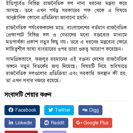
ইতিপূর্বেও বিভিন্ন রাজনৈতিক দল নানা ধরনের মন্তব্য করে
আসছে। তবে এখন পর্যন্ত সরকারের পক্ষ থেকে এ বিষয়ে
আনুষ্ঠানিক কোনো প্রতিক্রিয়া জানানো হয়নি।
রাজনৈতিক পর্যবেক্ষকদের মতে, বাংলাদেশের বর্তমান রাজনৈতিক
প্রেক্ষাপটে বিভিন্ন দল ও নেতাদের মধ্যে বক্তব্যের মাধ্যমে
মতপার্থক্য প্রকাশ নতুন কিছু নয়। তবে এ ধরনের মন্তব্যের ক্ষেত্রে
দায়িত্বশীল ভাষা ব্যবহারের ওপর তারা গুরুত্ব আরোপ করেছেন।
সামগ্রিকভাবে, ফজলুর রহমানের এই বক্তব্য দেশের রাজনৈতিক
অঙ্গনে নতুন বিতর্কের জন্ম দিয়েছে। বিষয়টি নিয়ে ভবিষ্যতে
রাজনৈতিক দলগুলোর প্রতিক্রিয়া এবং সরকারি অবস্থান কী হয়,
তা এখন সবার নজরে রয়েছে।
সংবাদটি শেয়ার করুন
Facebook
Twitter
Digg
Linkedin
Reddit
Google Plus