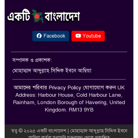
Facebook
Youtube
সম্পাদক ও প্রকাশক:
মোহাম্মাদ আব্দুল্লাহ সিদ্দিক ইবনে আম্বিয়া
আমাদের পরিবার
Privacy Policy
যোগাযোগ করুন
UK
Address: Harbour House, Cold Harbour Lane,
Rainham, London Borough of Havering, United
Kingdom. RM13 9YB
স্বত্ব © ২০২৫ একটি বাংলাদেশ | মোহাম্মাদ আব্দুল্লাহ সিদ্দিক ইবনে
আম্বিয়া কর্তৃক সরাসরি যুক্তরাজ্য থেকে প্রকাশিত