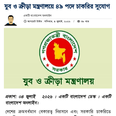
যুব ও ক্রীড়া মন্ত্রণালয়ে ৪৯ পদে চাকরির সুযোগ
একটি বাংলাদেশ অনলাইন
আপডেট টাইম : শনিবার, ৪ জুলাই, ২০২৬
৩৮ বার
প্রকাশ: ০৪ জুলাই ২০২৬ । একটি বাংলাদেশ ডেস্ক । একটি
বাংলাদেশ অনলাইন।
দেশের ক্রমবর্ধমান বেকারত্ব নিরসনে এবং সরকারি চাকরিতে