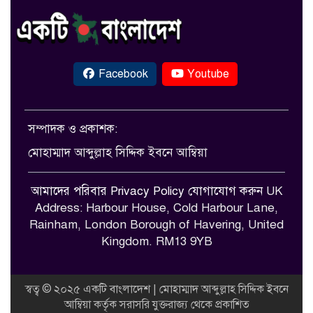
Facebook
Youtube
সম্পাদক ও প্রকাশক:
মোহাম্মাদ আব্দুল্লাহ সিদ্দিক ইবনে আম্বিয়া
আমাদের পরিবার
Privacy Policy
যোগাযোগ করুন
UK
Address: Harbour House, Cold Harbour Lane,
Rainham, London Borough of Havering, United
Kingdom. RM13 9YB
স্বত্ব © ২০২৫ একটি বাংলাদেশ | মোহাম্মাদ আব্দুল্লাহ সিদ্দিক ইবনে
আম্বিয়া কর্তৃক সরাসরি যুক্তরাজ্য থেকে প্রকাশিত