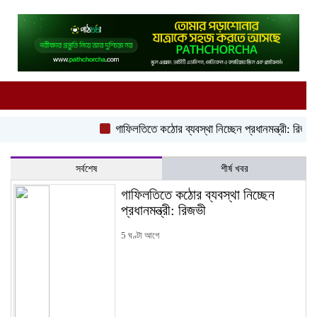
গাফিলতিতে কঠোর ব্যবস্থা নিচ্ছেন প্রধানমন্ত্রী: রিজভী
ঢ
সর্বশেষ
শীর্ষ খবর
গাফিলতিতে কঠোর ব্যবস্থা নিচ্ছেন
প্রধানমন্ত্রী: রিজভী
5 ঘণ্টা আগে