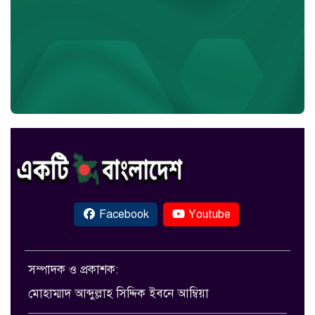
Facebook
Youtube
সম্পাদক ও প্রকাশক:
মোহাম্মাদ আব্দুল্লাহ সিদ্দিক ইবনে আম্বিয়া