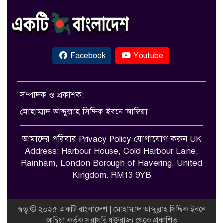
Facebook
Youtube
সম্পাদক ও প্রকাশক:
মোহাম্মাদ আব্দুল্লাহ সিদ্দিক ইবনে আম্বিয়া
আমাদের পরিবার
Privacy Policy
যোগাযোগ করুন
UK
Address: Harbour House, Cold Harbour Lane,
Rainham, London Borough of Havering, United
Kingdom. RM13 9YB
স্বত্ব © ২০২৫ একটি বাংলাদেশ | মোহাম্মাদ আব্দুল্লাহ সিদ্দিক ইবনে
আম্বিয়া কর্তৃক সরাসরি যুক্তরাজ্য থেকে প্রকাশিত