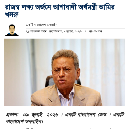
রাজস্ব লক্ষ্য অর্জনে আশাবাদী অর্থমন্ত্রী আমির
খসরু
একটি বাংলাদেশ অনলাইন
আপডেট টাইম : বৃহস্পতিবার, ৯ জুলাই, ২০২৬
৩৯ বার
প্রকাশ: ০৯ জুলাই ২০২৬ । একটি বাংলাদেশ ডেস্ক । একটি
বাংলাদেশ অনলাইন।