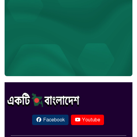
Facebook
Youtube