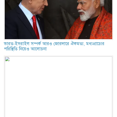
ভারত-ইসরাইল সম্পর্ক আরও জোরদারে ঐকমত্য, মধ্যপ্রাচ্যের
পরিস্থিতি নিয়েও আলোচনা