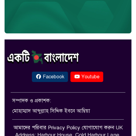
Facebook
Youtube
সম্পাদক ও প্রকাশক:
মোহাম্মাদ আব্দুল্লাহ সিদ্দিক ইবনে আম্বিয়া
আমাদের পরিবার
Privacy Policy
যোগাযোগ করুন
UK
Address: Harbour House, Cold Harbour Lane,